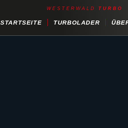
WESTERWALD
TURBO
STARTSEITE
TURBOLADER
ÜBE